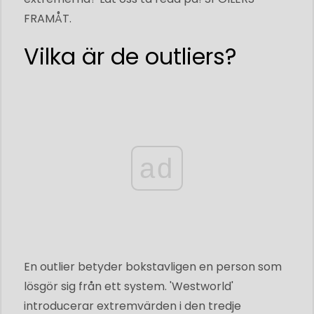
FRAMÅT.
Vilka är de outliers?
ad
En outlier betyder bokstavligen en person som
lösgör sig från ett system. 'Westworld'
introducerar extremvärden i den tredje