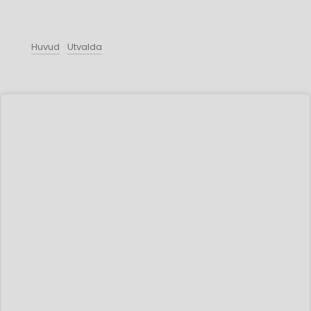
Huvud
Utvalda