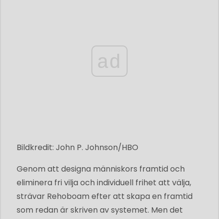
ad
Bildkredit: John P. Johnson/HBO
Genom att designa människors framtid och
eliminera fri vilja och individuell frihet att välja,
strävar Rehoboam efter att skapa en framtid
som redan är skriven av systemet. Men det