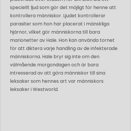
speciellt ljud som gör det möjligt för henne att
kontrollera människor. Ljudet kontrollerar
parasiter som hon har placerat i mänskliga
hjärnor, vilket gör människorna till bara
marionetter av Hale. Hon kan använda tornet
för att diktera varje handling av de infekterade
människorna. Hale bryr sig inte om den
välmående morgondagen och är bara
intresserad av att göra människor till sina
leksaker som hennes art var människors
leksaker i Westworld.