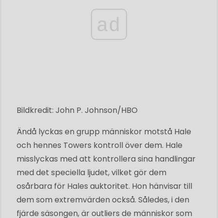
ad
Bildkredit: John P. Johnson/HBO
Ändå lyckas en grupp människor motstå Hale
och hennes Towers kontroll över dem. Hale
misslyckas med att kontrollera sina handlingar
med det speciella ljudet, vilket gör dem
osårbara för Hales auktoritet. Hon hänvisar till
dem som extremvärden också. Således, i den
fjärde säsongen, är outliers de människor som