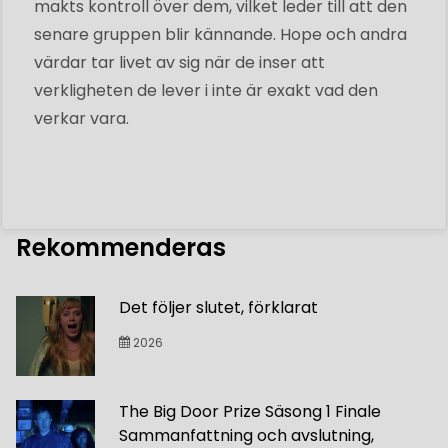
makts kontroll över dem, vilket leder till att den
senare gruppen blir kännande. Hope och andra
värdar tar livet av sig när de inser att
verkligheten de lever i inte är exakt vad den
verkar vara.
Rekommenderas
Det följer slutet, förklarat
2026
The Big Door Prize Säsong 1 Finale
Sammanfattning och avslutning,