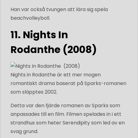
Han var också tvungen att lära sig spela
beachvolleyboll.
11. Nights In
Rodanthe (2008)
Nights in Rodanthe är ett mer mogen
romantiskt drama baserat på Sparks-romanen
som släpptes 2002.
Detta var den fjärde romanen av Sparks som
anpassades till en film. Filmen spelades in i ett
strandhus som heter Serendipity som led av en
svag grund.