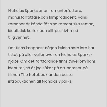
Nicholas Sparks är en romanförfattare,
manusförfattare och filmproducent. Hans
romaner är kända för sina romantiska teman,
idealistisk kärlek och allt positivt med
tillgivenhet.
Det finns knappast någon kvinna som inte har
tittat på eller väller över en Nicholas Sparks-
hjälte. Om det fortfarande finns tvivel om hans
identitet, så är jag säker på att namnet på
filmen The Notebook är den bästa
introduktionen till Nicholas Sparks.