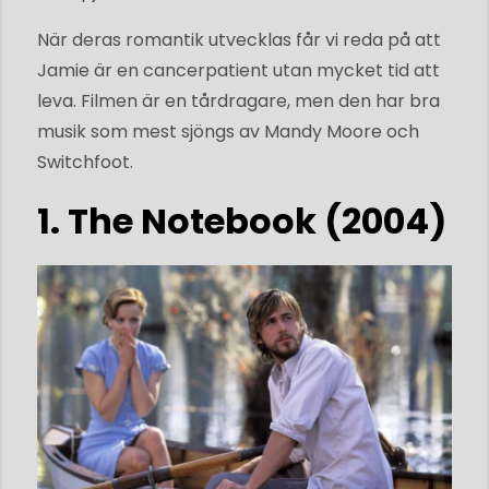
När deras romantik utvecklas får vi reda på att
Jamie är en cancerpatient utan mycket tid att
leva. Filmen är en tårdragare, men den har bra
musik som mest sjöngs av Mandy Moore och
Switchfoot.
1. The Notebook (2004)