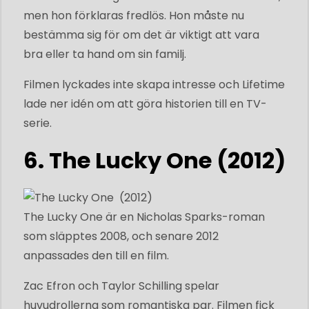
men hon förklaras fredlös. Hon måste nu
bestämma sig för om det är viktigt att vara
bra eller ta hand om sin familj.
Filmen lyckades inte skapa intresse och Lifetime
lade ner idén om att göra historien till en TV-
serie.
6. The Lucky One (2012)
The Lucky One är en Nicholas Sparks-roman
som släpptes 2008, och senare 2012
anpassades den till en film.
Zac Efron och Taylor Schilling spelar
huvudrollerna som romantiska par. Filmen fick