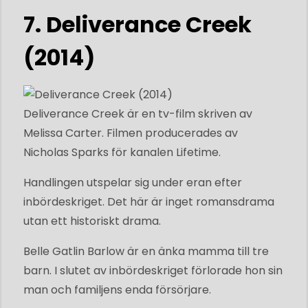
7. Deliverance Creek
(2014)
Deliverance Creek är en tv-film skriven av
Melissa Carter. Filmen producerades av
Nicholas Sparks för kanalen Lifetime.
Handlingen utspelar sig under eran efter
inbördeskriget. Det här är inget romansdrama
utan ett historiskt drama.
Belle Gatlin Barlow är en änka mamma till tre
barn. I slutet av inbördeskriget förlorade hon sin
man och familjens enda försörjare.