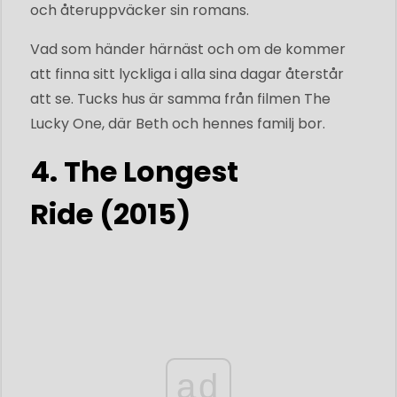
och återuppväcker sin romans.
Vad som händer härnäst och om de kommer
att finna sitt lyckliga i alla sina dagar återstår
att se. Tucks hus är samma från filmen The
Lucky One, där Beth och hennes familj bor.
4. The Longest
Ride (2015)
ad