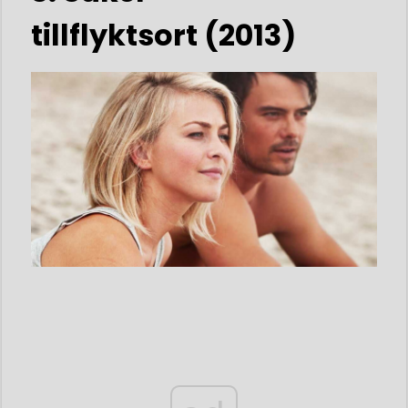
tillflyktsort (2013)