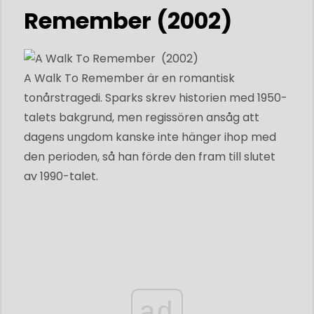
Remember (2002)
A Walk To Remember är en romantisk
tonårstragedi. Sparks skrev historien med 1950-
talets bakgrund, men regissören ansåg att
dagens ungdom kanske inte hänger ihop med
den perioden, så han förde den fram till slutet
av 1990-talet.
ad