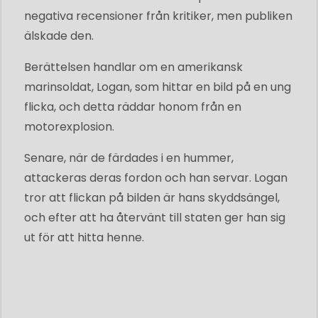
negativa recensioner från kritiker, men publiken
älskade den.
Berättelsen handlar om en amerikansk
marinsoldat, Logan, som hittar en bild på en ung
flicka, och detta räddar honom från en
motorexplosion.
Senare, när de färdades i en hummer,
attackeras deras fordon och han servar. Logan
tror att flickan på bilden är hans skyddsängel,
och efter att ha återvänt till staten ger han sig
ut för att hitta henne.