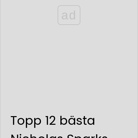
ad
Topp 12 bästa