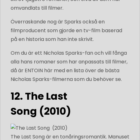
omvandlats till filmer.
Överraskande nog är Sparks också en
filmproducent som gjorde en tv-film baserad
på en historia som han inte skrivit.
Om du är ett Nicholas Sparks-fan och vill fånga
alla hans romaner som har anpassats till filmer,
då är ENTOIN här med en lista över de bästa
Nicholas Sparks-filmerna som du behöver se.
12. The Last
Song (2010)
The Last Song är en tonåringsromantik. Manuset