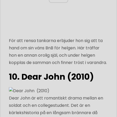
För att rensa tankarna erbjuder hon sig att ta
hand om sin väns BnB för helgen. Här träffar
hon en annan orolig själ, och under helgen
kopplas de samman och finner tröst i varandra.
10. Dear John (2010)
Dear John är ett romantiskt drama mellan en
soldat och en collegestudent. Det är en
kärlekshistoria på en långsam brännare då