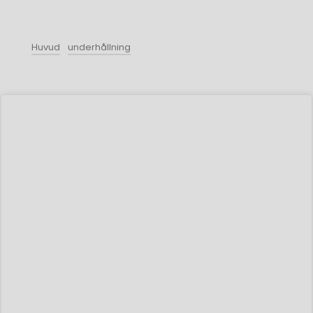
Huvud
underhållning