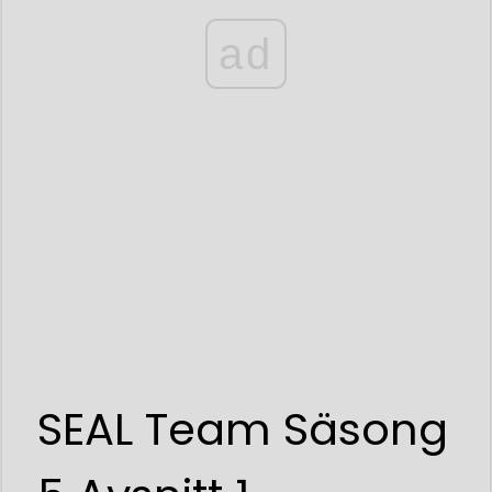
ad
SEAL Team Säsong