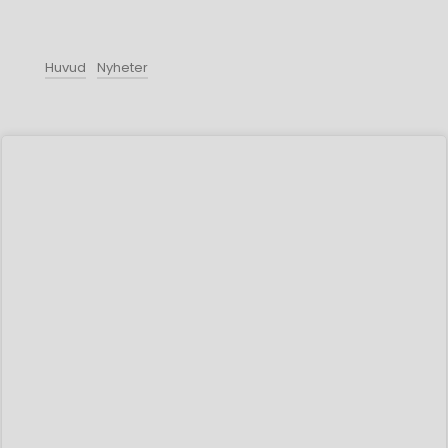
Huvud
Nyheter