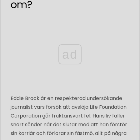
om?
ad
Eddie Brock är en respekterad undersökande
journalist vars försök att avslöja Life Foundation
Corporation går fruktansvärt fel. Hans liv faller
snart sönder när det slutar med att han förstör
sin karriär och förlorar sin fästmö, allt på några