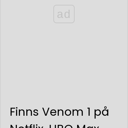
ad
Finns Venom 1 på