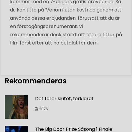
kommer med en 7-dagars gratis provperiod. Så
du kan titta på 'Venom' utan kostnad genom att
använda dessa erbjudanden, förutsatt att du är
en förstagångsprenumerant. Vi
rekommenderar dock starkt att tittare tittar på
film först efter att ha betalat för dem.
Rekommenderas
Det följer slutet, förklarat
2026
The Big Door Prize Säsong 1 Finale