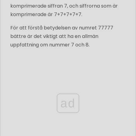
komprimerade siffran 7, och siffrorna som är
komprimerade är 7+7+7+7+7.
För att förstå betydelsen av numret 77777
bättre är det viktigt att ha en allmän
uppfattning om nummer 7 och 8.
ad