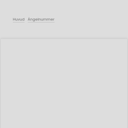
Huvud
Ängelnummer