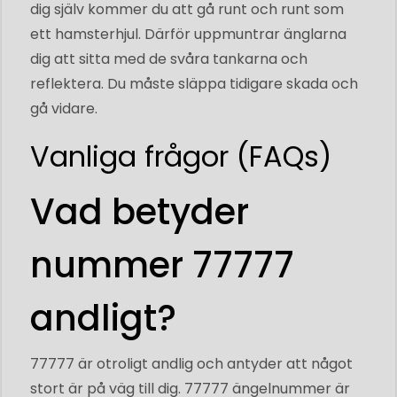
dig själv kommer du att gå runt och runt som
ett hamsterhjul. Därför uppmuntrar änglarna
dig att sitta med de svåra tankarna och
reflektera. Du måste släppa tidigare skada och
gå vidare.
Vanliga frågor (FAQs)
Vad betyder
nummer 77777
andligt?
77777 är otroligt andlig och antyder att något
stort är på väg till dig. 77777 ängelnummer är