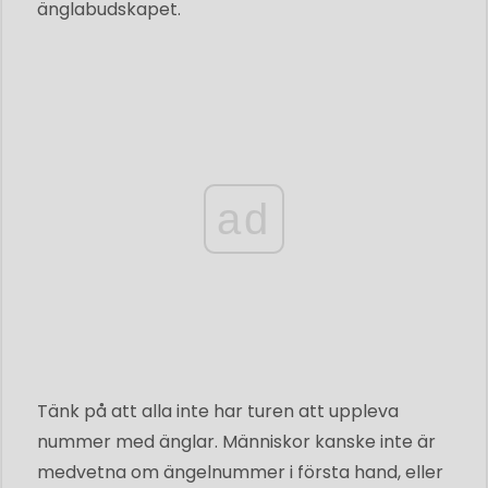
änglabudskapet.
ad
Tänk på att alla inte har turen att uppleva
nummer med änglar. Människor kanske inte är
medvetna om ängelnummer i första hand, eller