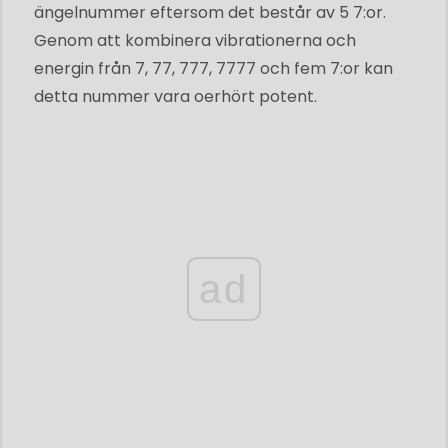
ängelnummer eftersom det består av 5 7:or.
Genom att kombinera vibrationerna och
energin från 7, 77, 777, 7777 och fem 7:or kan
detta nummer vara oerhört potent.
ad