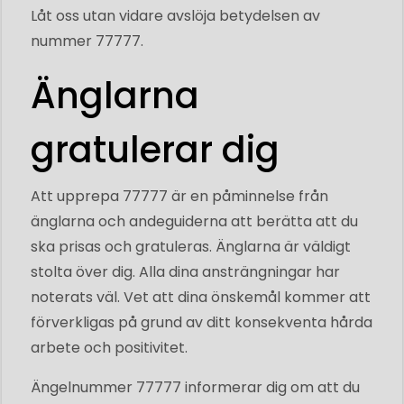
Låt oss utan vidare avslöja betydelsen av
nummer 77777.
Änglarna
gratulerar dig
Att upprepa 77777 är en påminnelse från
änglarna och andeguiderna att berätta att du
ska prisas och gratuleras. Änglarna är väldigt
stolta över dig. Alla dina ansträngningar har
noterats väl. Vet att dina önskemål kommer att
förverkligas på grund av ditt konsekventa hårda
arbete och positivitet.
Ängelnummer 77777 informerar dig om att du