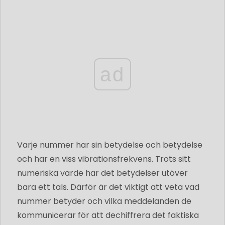
ad
Varje nummer har sin betydelse och betydelse
och har en viss vibrationsfrekvens. Trots sitt
numeriska värde har det betydelser utöver
bara ett tals. Därför är det viktigt att veta vad
nummer betyder och vilka meddelanden de
kommunicerar för att dechiffrera det faktiska