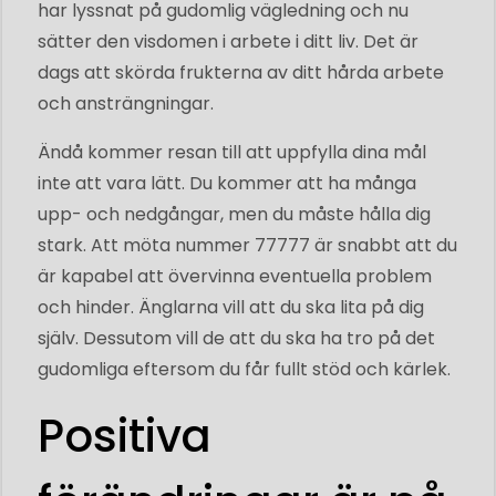
har lyssnat på gudomlig vägledning och nu
sätter den visdomen i arbete i ditt liv. Det är
dags att skörda frukterna av ditt hårda arbete
och ansträngningar.
Ändå kommer resan till att uppfylla dina mål
inte att vara lätt. Du kommer att ha många
upp- och nedgångar, men du måste hålla dig
stark. Att möta nummer 77777 är snabbt att du
är kapabel att övervinna eventuella problem
och hinder. Änglarna vill att du ska lita på dig
själv. Dessutom vill de att du ska ha tro på det
gudomliga eftersom du får fullt stöd och kärlek.
Positiva