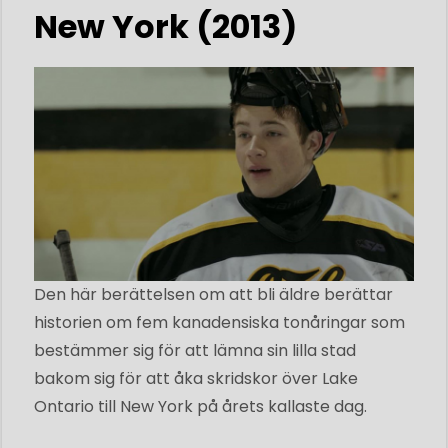
New York (2013)
Den här berättelsen om att bli äldre berättar
historien om fem kanadensiska tonåringar som
bestämmer sig för att lämna sin lilla stad
bakom sig för att åka skridskor över Lake
Ontario till New York på årets kallaste dag.