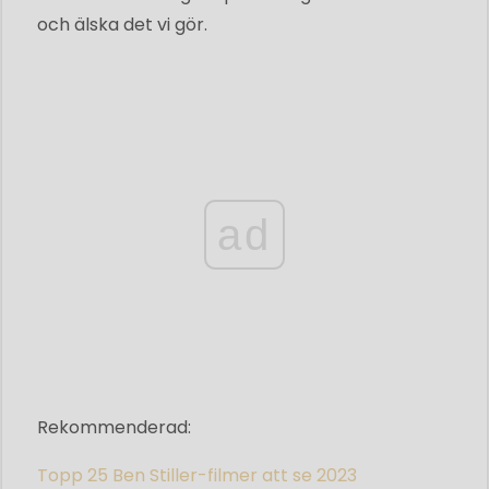
och älska det vi gör.
ad
Rekommenderad:
Topp 25 Ben Stiller-filmer att se 2023