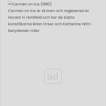
Carmen on Ice är skriven och regisserad av
Horant H. Hohlfeld och har de bästa
konståkarna Brian Orser och Katherine Witt i
betydande roller.
ad