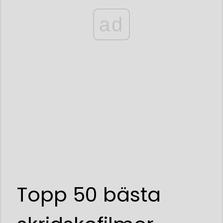
ad
Topp 50 bästa