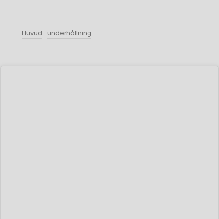
Huvud
underhållning