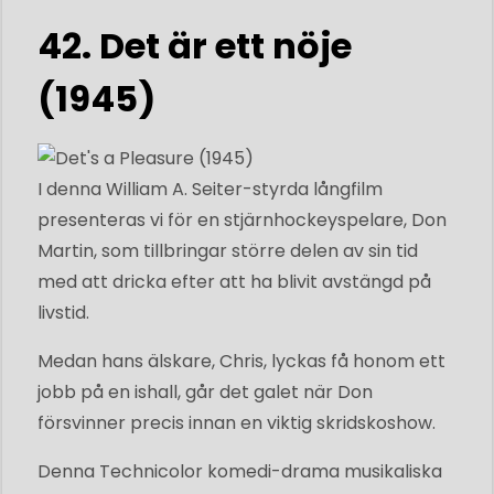
42. Det är ett nöje
(1945)
I denna William A. Seiter-styrda långfilm
presenteras vi för en stjärnhockeyspelare, Don
Martin, som tillbringar större delen av sin tid
med att dricka efter att ha blivit avstängd på
livstid.
Medan hans älskare, Chris, lyckas få honom ett
jobb på en ishall, går det galet när Don
försvinner precis innan en viktig skridskoshow.
Denna Technicolor komedi-drama musikaliska