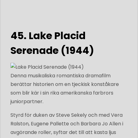
45. Lake Placid
Serenade (1944)
Denna musikaliska romantiska dramafilm
berättar historien om en tjeckisk konståkare
som blir kär i sin rika amerikanska farbrors
juniorpartner.
Styrd för duken av Steve Sekely och med Vera
Ralston, Eugene Pallette och Barbara Jo Allen i
avgörande roller, syftar det till att kasta ljus