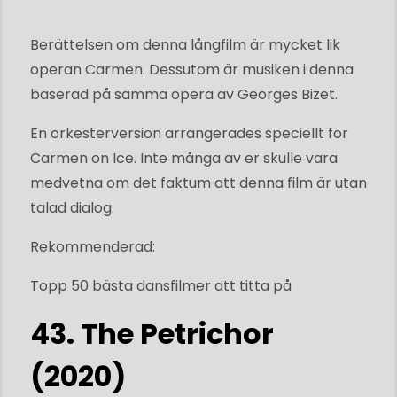
Berättelsen om denna långfilm är mycket lik
operan Carmen. Dessutom är musiken i denna
baserad på samma opera av Georges Bizet.
En orkesterversion arrangerades speciellt för
Carmen on Ice. Inte många av er skulle vara
medvetna om det faktum att denna film är utan
talad dialog.
Rekommenderad:
Topp 50 bästa dansfilmer att titta på
43. The Petrichor
(2020)