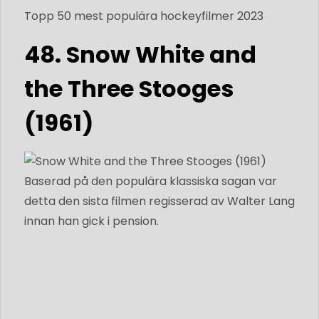
Topp 50 mest populära hockeyfilmer 2023
48. Snow White and
the Three Stooges
(1961)
Baserad på den populära klassiska sagan var
detta den sista filmen regisserad av Walter Lang
innan han gick i pension.