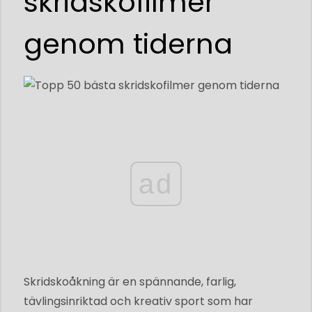
skridskofilmer
genom tiderna
ad
Skridskoåkning är en spännande, farlig,
tävlingsinriktad och kreativ sport som har