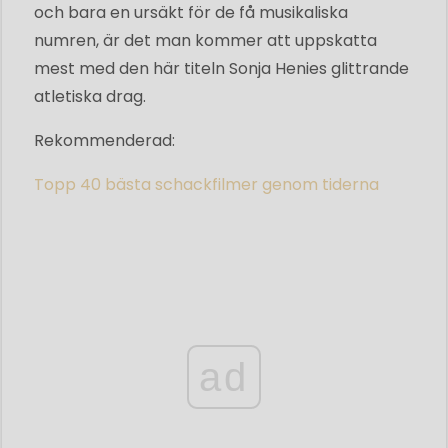
och bara en ursäkt för de få musikaliska
numren, är det man kommer att uppskatta
mest med den här titeln Sonja Henies glittrande
atletiska drag.
Rekommenderad:
Topp 40 bästa schackfilmer genom tiderna
ad