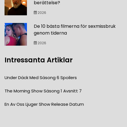
berättelse?
2026
De 10 bästa filmerna för sexmissbruk
genom tiderna
2026
Intressanta Artiklar
Under Däck Med Säsong 6 Spoilers
The Morning Show Säsong 1 Avsnitt 7
En Av Oss Ljuger Show Release Datum