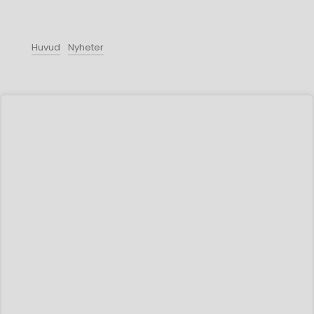
Huvud
Nyheter