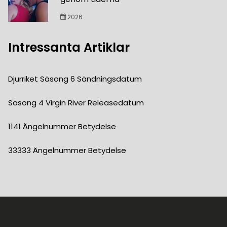
2026
Intressanta Artiklar
Djurriket Säsong 6 Sändningsdatum
Säsong 4 Virgin River Releasedatum
1141 Ängelnummer Betydelse
33333 Ängelnummer Betydelse