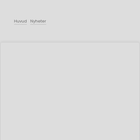
Huvud
Nyheter