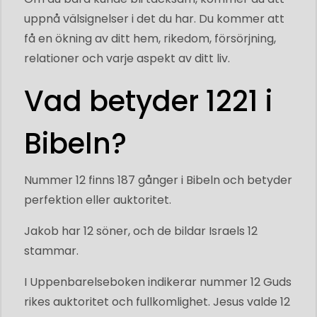
uppnå välsignelser i det du har. Du kommer att
få en ökning av ditt hem, rikedom, försörjning,
relationer och varje aspekt av ditt liv.
Vad betyder 1221 i
Bibeln?
Nummer 12 finns 187 gånger i Bibeln och betyder
perfektion eller auktoritet.
Jakob har 12 söner, och de bildar Israels 12
stammar.
I Uppenbarelseboken indikerar nummer 12 Guds
rikes auktoritet och fullkomlighet. Jesus valde 12