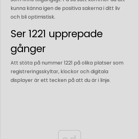
kunna känna igen de positiva sakerna i ditt liv
och bli optimistisk.
Ser 1221 upprepade
gånger
Att stöta på nummer 1221 på olika platser som
registreringsskyltar, klockor och digitala
displayer är ett tecken på att du är i linje.