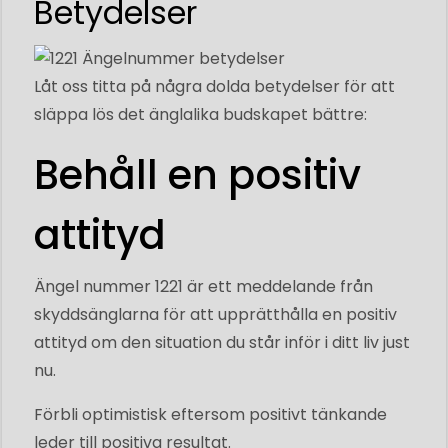
Betydelser
Låt oss titta på några dolda betydelser för att
släppa lös det änglalika budskapet bättre:
Behåll en positiv
attityd
Ängel nummer 1221 är ett meddelande från
skyddsänglarna för att upprätthålla en positiv
attityd om den situation du står inför i ditt liv just
nu.
Förbli optimistisk eftersom positivt tänkande
leder till positiva resultat.