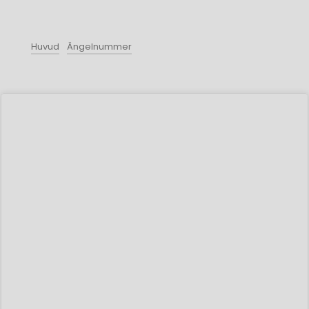
Huvud
Ängelnummer