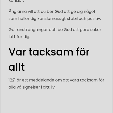
känslor.
Änglarna vill att du ber Gud att ge dig något
som håller dig känslomässigt stabil och positiv.
Gör ansträngningar och be Gud att göra saker
lätt för dig.
Var tacksam för
allt
1221 är ett meddelande om att vara tacksam för
alla välsignelser i ditt liv.