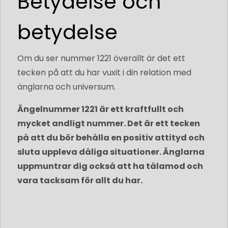
Betydelse och
betydelse
Om du ser nummer 1221 överallt är det ett
tecken på att du har vuxit i din relation med
änglarna och universum.
Ängelnummer 1221 är ett kraftfullt och
mycket andligt nummer. Det är ett tecken
på att du bör behålla en positiv attityd och
sluta uppleva dåliga situationer. Änglarna
uppmuntrar dig också att ha tålamod och
vara tacksam för allt du har.