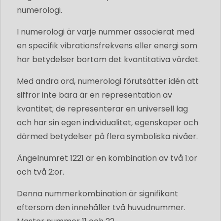
numerologi.
I numerologi är varje nummer associerat med
en specifik vibrationsfrekvens eller energi som
har betydelser bortom det kvantitativa värdet.
Med andra ord, numerologi förutsätter idén att
siffror inte bara är en representation av
kvantitet; de representerar en universell lag
och har sin egen individualitet, egenskaper och
därmed betydelser på flera symboliska nivåer.
Ängelnumret 1221 är en kombination av två 1:or
och två 2:or.
Denna nummerkombination är signifikant
eftersom den innehåller två huvudnummer.