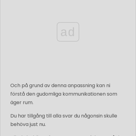
ad
Och på grund av denna anpassning kan ni
förstå den gudomliga kommunikationen som
äger rum.
Du har tillgång till alla svar du någonsin skulle
behöva just nu.