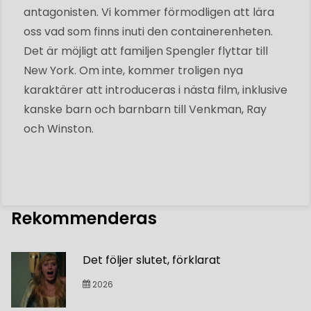
antagonisten. Vi kommer förmodligen att lära
oss vad som finns inuti den containerenheten.
Det är möjligt att familjen Spengler flyttar till
New York. Om inte, kommer troligen nya
karaktärer att introduceras i nästa film, inklusive
kanske barn och barnbarn till Venkman, Ray
och Winston.
Rekommenderas
Det följer slutet, förklarat
2026