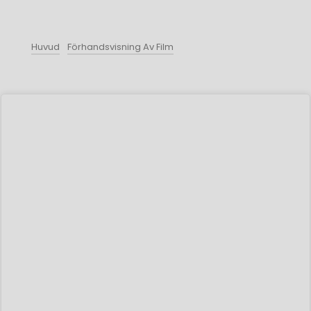
Huvud
Förhandsvisning Av Film