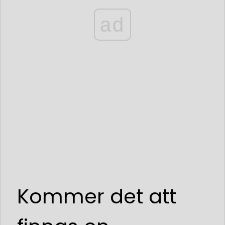
ad
Kommer det att