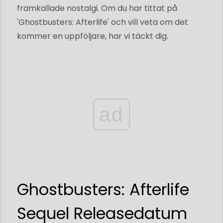
framkallade nostalgi. Om du har tittat på
'Ghostbusters: Afterlife' och vill veta om det
kommer en uppföljare, har vi täckt dig.
ad
Ghostbusters: Afterlife
Sequel Releasedatum