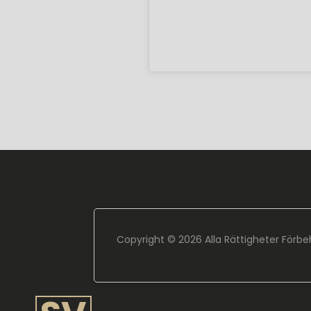
Copyright ©
2026 Alla Rättigheter Förbe