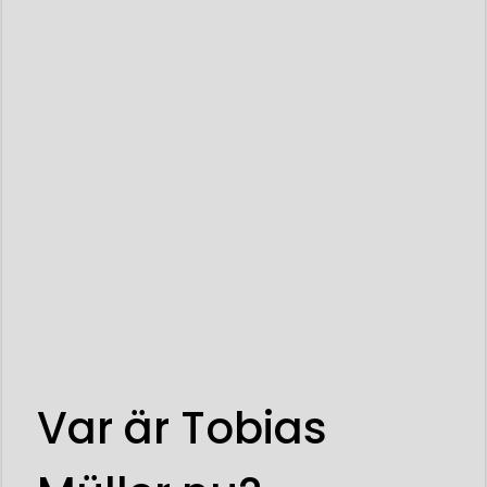
Var är Tobias