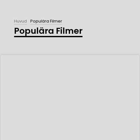
Huvud
Populära Filmer
Populära Filmer