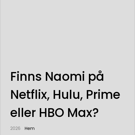
Finns Naomi på
Netflix, Hulu, Prime
eller HBO Max?
2026
Hem