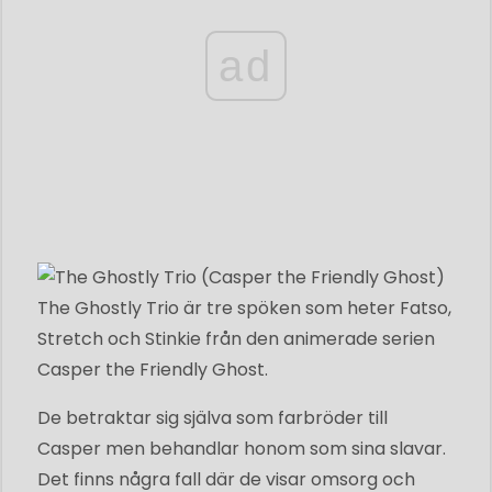
ad
The Ghostly Trio är tre spöken som heter Fatso,
Stretch och Stinkie från den animerade serien
Casper the Friendly Ghost.
De betraktar sig själva som farbröder till
Casper men behandlar honom som sina slavar.
Det finns några fall där de visar omsorg och