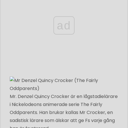
ad
Mr. Denzel Quincy Crocker är en lågstadielärare
i Nickelodeons animerade serie The Fairly
Oddparents. Han brukar kallas Mr Crocker, en
sadistisk lärare som älskar att ge Fs varje gång