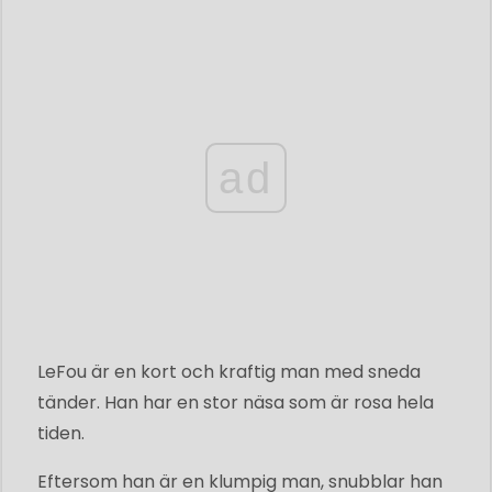
ad
LeFou är en kort och kraftig man med sneda
tänder. Han har en stor näsa som är rosa hela
tiden.
Eftersom han är en klumpig man, snubblar han