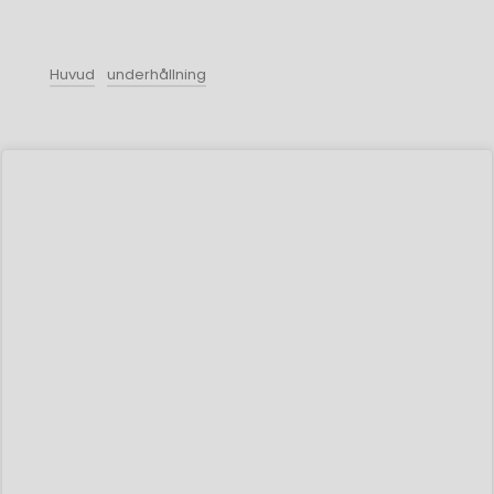
Huvud
underhållning