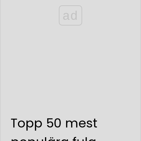
ad
Topp 50 mest