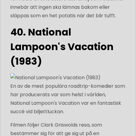
innebär att ingen ska lämnas bakom eller
släppas som en het potatis när det blir tufft.
40. National
Lampoon's Vacation
(1983)
En av de mest populära roadtrip-komedier som
har producerats var som helst i världen,
National Lampoon's Vacation var en fantastisk
succé vid biljettluckan.
Filmen följer Clark Griswolds resa, som
bestämmer sig för att ge sig ut på en