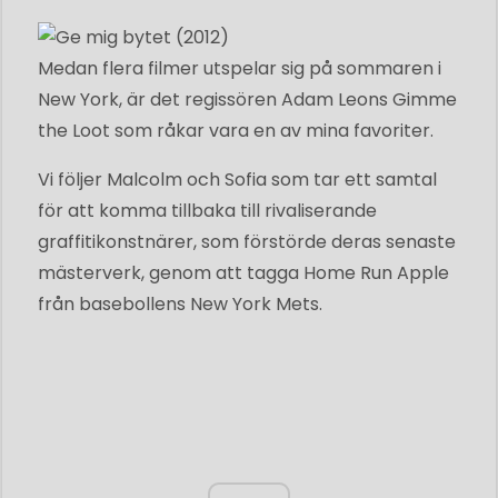
Medan flera filmer utspelar sig på sommaren i
New York, är det regissören Adam Leons Gimme
the Loot som råkar vara en av mina favoriter.
Vi följer Malcolm och Sofia som tar ett samtal
för att komma tillbaka till rivaliserande
graffitikonstnärer, som förstörde deras senaste
mästerverk, genom att tagga Home Run Apple
från basebollens New York Mets.