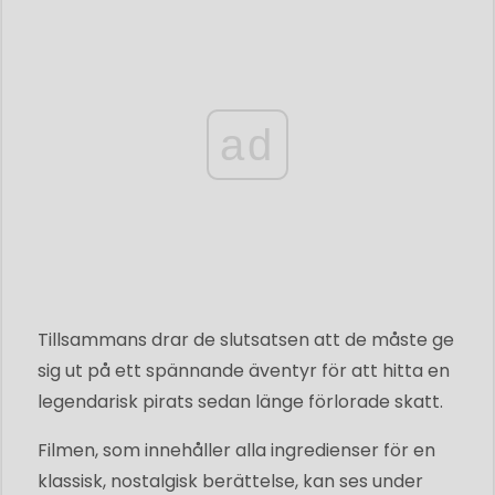
ad
Tillsammans drar de slutsatsen att de måste ge
sig ut på ett spännande äventyr för att hitta en
legendarisk pirats sedan länge förlorade skatt.
Filmen, som innehåller alla ingredienser för en
klassisk, nostalgisk berättelse, kan ses under