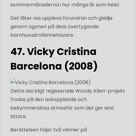
sommarmånaderna i hur många år som helst.
Det låter oss uppleva förundran och glädje
genom ögonen på dess övertygande
barnhuvudrollsinnehavare.
47. Vicky Cristina
Barcelona (2008)
Detta skickligt regisserade Woody Allen-projekt
frodas på den avkopplande och
bekymmerslösa atmosfär som det ger sina
tittare.
Berättelsen följer två vänner på