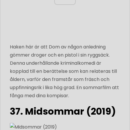
Haken här är att Dom av någon anledning
gömmer droger och en pistol i sin ryggsäck.
Denna underhållande kriminalkomedi är
kopplad till en berättelse som kan relateras till
åldern, varför den framstår som fräsch och
uppfinningsrik i lika hög grad. En sommarfilm att
fånga med dina kompisar.
37. Midsommar (2019)