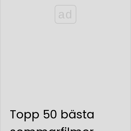
ad
Topp 50 bästa