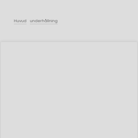
Huvud
underhållning