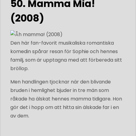
50. Mamma Mia!
(2008)
Den här fan-favorit musikaliska romantiska
komedin spårar resan för Sophie och hennes
familj, som är upptagna med att förbereda sitt
bröllop.
Men handlingen tjocknar när den blivande
bruden i hemlighet bjuder in tre män som
råkade ha älskat hennes mamma tidigare. Hon
gör det i hopp om att hitta sin älskade far i en
av dem.