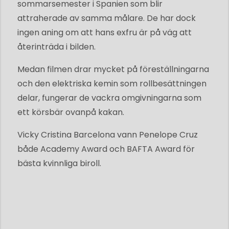
sommarsemester i Spanien som blir
attraherade av samma målare. De har dock
ingen aning om att hans exfru är på väg att
återinträda i bilden.
Medan filmen drar mycket på föreställningarna
och den elektriska kemin som rollbesättningen
delar, fungerar de vackra omgivningarna som
ett körsbär ovanpå kakan.
Vicky Cristina Barcelona vann Penelope Cruz
både Academy Award och BAFTA Award för
bästa kvinnliga biroll.