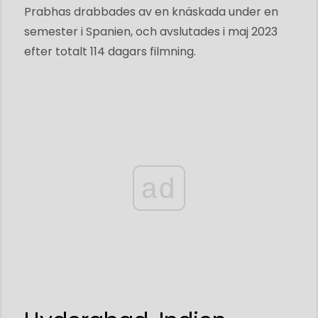
Prabhas drabbades av en knäskada under en
semester i Spanien, och avslutades i maj 2023
efter totalt 114 dagars filmning.
ad