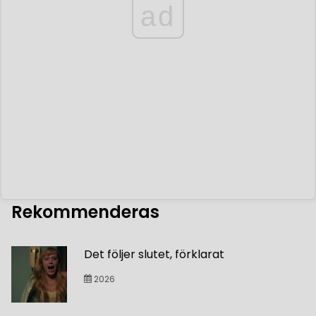
ad
Rekommenderas
Det följer slutet, förklarat
2026