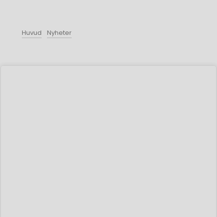
Huvud
Nyheter