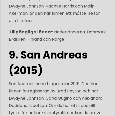
Dwayne Johnson, Naomie Harris och Malin
Akerman, är den här filmen ett måste-se för
alla filmfans.
Tillgängliga länder:
Nederländerna, Danmark,
Brasilien, Finland och Norge
9. San Andreas
(2015)
San Andreas hade biopremiär 2015. Den här
filmen är regisserad av Brad Peyton och har
Dwayne Johnson, Carla Gugino och Alexandra
Daddario i spetsen. Om du har ett speciellt
tycke för action-äventyrsfilmer kan du prova