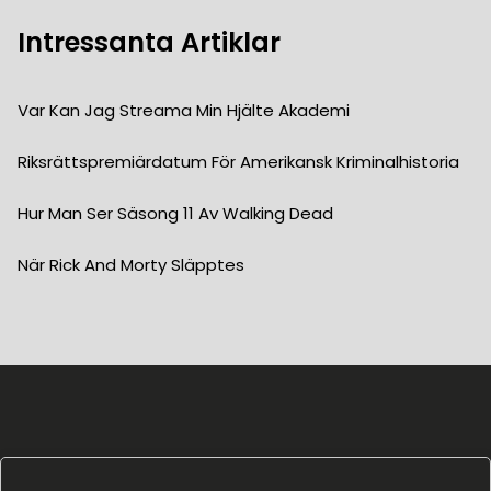
Intressanta Artiklar
Var Kan Jag Streama Min Hjälte Akademi
Riksrättspremiärdatum För Amerikansk Kriminalhistoria
Hur Man Ser Säsong 11 Av Walking Dead
När Rick And Morty Släpptes