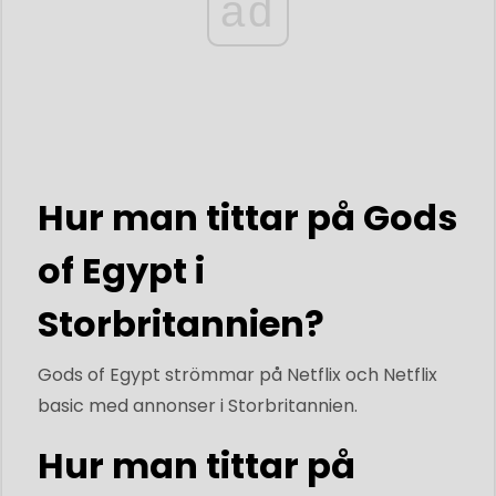
ad
Hur man tittar på Gods
of Egypt i
Storbritannien?
Gods of Egypt strömmar på Netflix och Netflix
basic med annonser i Storbritannien.
Hur man tittar på