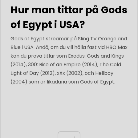
Hur man tittar på Gods
of Egypt i USA?
Gods of Egypt streamar på Sling TV Orange and
Blue i USA. Ändå, om du vill hålla fast vid HBO Max
kan du prova titlar som Exodus: Gods and Kings
(2014), 300: Rise of an Empire (2014), The Cold
Light of Day (2012), xXx (2002), och Hellboy
(2004) som är likadana som Gods of Egypt.