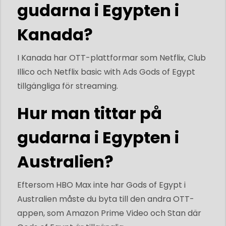
gudarna i Egypten i
Kanada?
I Kanada har OTT-plattformar som Netflix, Club
Illico och Netflix basic with Ads Gods of Egypt
tillgängliga för streaming.
Hur man tittar på
gudarna i Egypten i
Australien?
Eftersom HBO Max inte har Gods of Egypt i
Australien måste du byta till den andra OTT-
appen, som Amazon Prime Video och Stan där