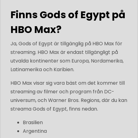
Finns Gods of Egypt på
HBO Max?
Ja, Gods of Egypt är tillgänglig på HBO Max för
streaming. HBO Max är endast tillgängligt på
utvalda kontinenter som Europa, Nordamerika,
Latinamerika och Karibien.
HBO Max visar sig vara bäst om det kommer till
streaming av filmer och program från DC-
universum, och Warner Bros. Regions, där du kan
streama Gods of Egypt, finns nedan.
Brasilien
Argentina