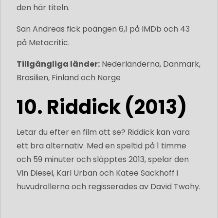
den här titeln.
San Andreas fick poängen 6,1 på IMDb och 43
på Metacritic.
Tillgängliga länder:
Nederländerna, Danmark,
Brasilien, Finland och Norge
10. Riddick (2013)
Letar du efter en film att se? Riddick kan vara
ett bra alternativ. Med en speltid på 1 timme
och 59 minuter och släpptes 2013, spelar den
Vin Diesel, Karl Urban och Katee Sackhoff i
huvudrollerna och regisserades av David Twohy.