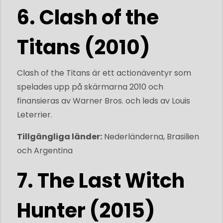
6. Clash of the
Titans (2010)
Clash of the Titans är ett actionäventyr som
spelades upp på skärmarna 2010 och
finansieras av Warner Bros. och leds av Louis
Leterrier.
Tillgängliga länder:
Nederländerna, Brasilien
och Argentina
7. The Last Witch
Hunter (2015)