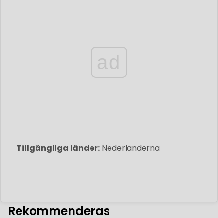
ad
Tillgängliga länder:
Nederländerna
Rekommenderas