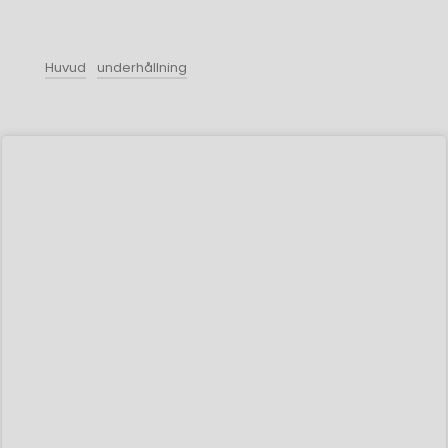
Huvud
underhållning