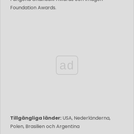
Foundation Awards.
ad
Tillgängliga länder:
USA, Nederländerna,
Polen, Brasilien och Argentina