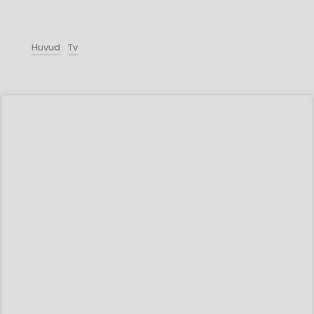
Huvud
Tv