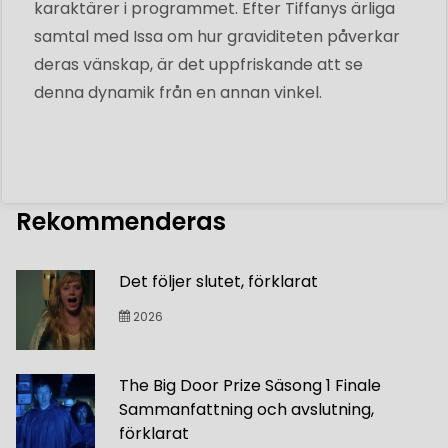
karaktärer i programmet. Efter Tiffanys ärliga
samtal med Issa om hur graviditeten påverkar
deras vänskap, är det uppfriskande att se
denna dynamik från en annan vinkel.
Rekommenderas
Det följer slutet, förklarat
2026
The Big Door Prize Säsong 1 Finale
Sammanfattning och avslutning,
förklarat