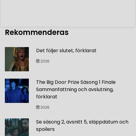
Rekommenderas
Det följer slutet, förklarat
2026
The Big Door Prize Säsong 1 Finale
Sammanfattning och avslutning,
förklarat
2026
Se säsong 2, avsnitt 5, släppdatum och
spoilers