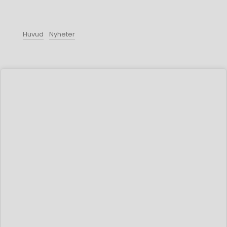
Huvud
Nyheter