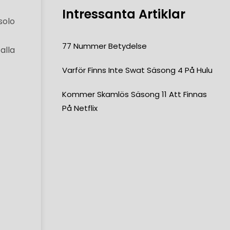
Intressanta Artiklar
solo
77 Nummer Betydelse
alla
Varför Finns Inte Swat Säsong 4 På Hulu
Kommer Skamlös Säsong 11 Att Finnas
På Netflix