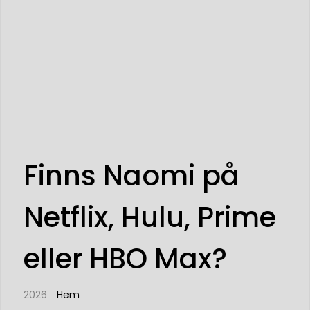
Finns Naomi på
Netflix, Hulu, Prime
eller HBO Max?
2026
Hem