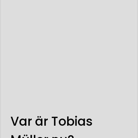
Var är Tobias