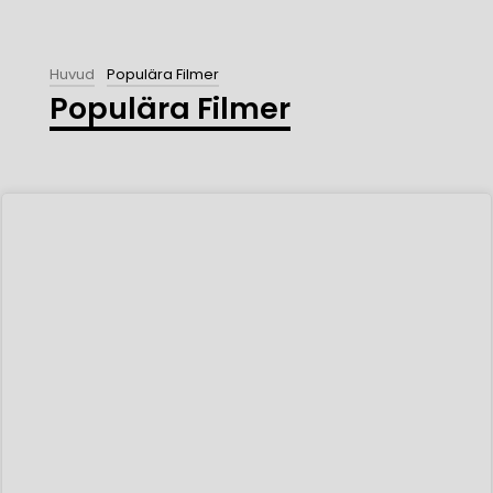
Huvud
Populära Filmer
Populära Filmer