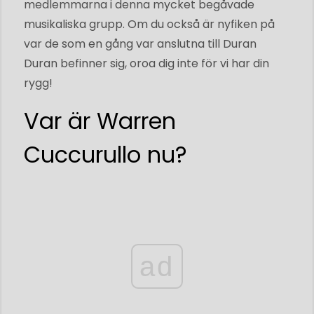
medlemmarna i denna mycket begåvade
musikaliska grupp. Om du också är nyfiken på
var de som en gång var anslutna till Duran
Duran befinner sig, oroa dig inte för vi har din
rygg!
Var är Warren
Cuccurullo nu?
ad