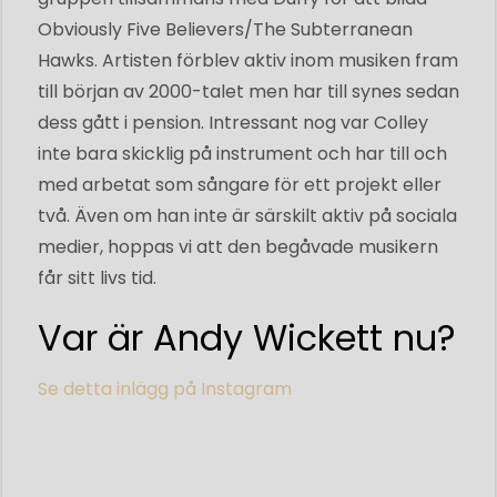
Obviously Five Believers/The Subterranean
Hawks. Artisten förblev aktiv inom musiken fram
till början av 2000-talet men har till synes sedan
dess gått i pension. Intressant nog var Colley
inte bara skicklig på instrument och har till och
med arbetat som sångare för ett projekt eller
två. Även om han inte är särskilt aktiv på sociala
medier, hoppas vi att den begåvade musikern
får sitt livs tid.
Var är Andy Wickett nu?
Se detta inlägg på Instagram