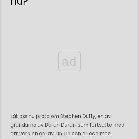
nu?
ad
Låt oss nu prata om Stephen Duffy, en av
grundarna av Duran Duran, som fortsatte med
att vara en del av Tin Tin och till och med