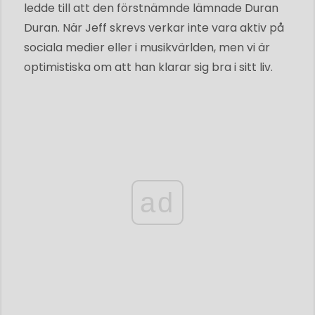
ledde till att den förstnämnde lämnade Duran
Duran. När Jeff skrevs verkar inte vara aktiv på
sociala medier eller i musikvärlden, men vi är
optimistiska om att han klarar sig bra i sitt liv.
ad