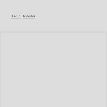
Huvud
Nyheter