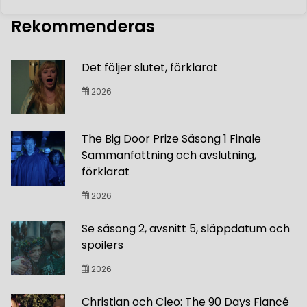
Rekommenderas
Det följer slutet, förklarat
2026
The Big Door Prize Säsong 1 Finale
Sammanfattning och avslutning,
förklarat
2026
Se säsong 2, avsnitt 5, släppdatum och
spoilers
2026
Christian och Cleo: The 90 Days Fiancé