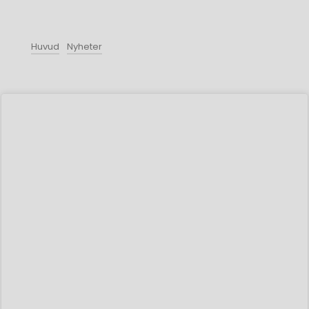
Huvud
Nyheter