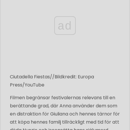
ad
Ciutadella Fiestas//Bildkredit: Europa
Press/YouTube
Filmen begränsar festivalernas relevans till en
berättande grad, där Anna använder dem som
en distraktion för Giuliana och hennes tärnor för
att köpa hennes familj tillräckligt med tid för att